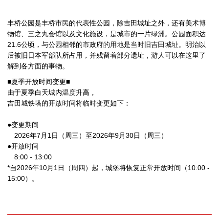
丰桥公园是丰桥市民的代表性公园，除吉田城址之外，还有美术博
物馆、三之丸会馆以及文化施设，是城市的一片绿洲。公园面积达
21.6公顷，与公园相邻的市政府的用地是当时旧吉田城址。明治以
后被旧日本军部队所占用，并残留着部分遗址，游人可以在这里了
解到各方面的事物。
■夏季开放时间变更■
由于夏季白天城内温度升高，
吉田城铁塔的开放时间将临时变更如下：
●变更期间
2026年7月1日（周三）至2026年9月30日（周三）
●开放时间
8:00 - 13:00
*自2026年10月1日（周四）起，城堡将恢复正常开放时间（10:00 -
15:00）。