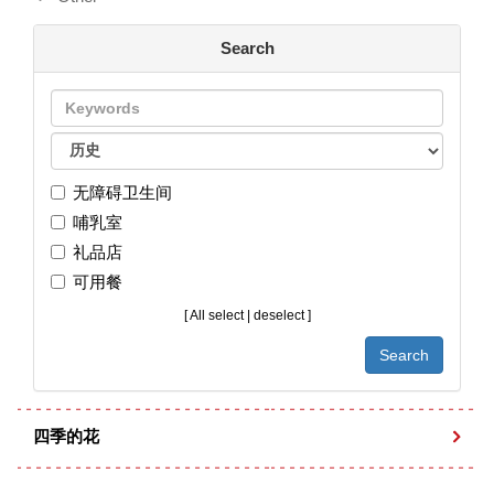
Search
无障碍卫生间
哺乳室
礼品店
可用餐
[
All select
|
deselect
]
四季的花