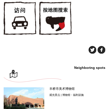
Neighboring spots
丰桥市美术博物馆
观光景点 | 博物馆・福利设施