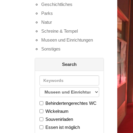
Geschichtliches
Parks
Natur
Schreine & Tempel
Museen und Einrichtungen
Sonstiges
Search
Behindertengerechtes WC
Wickelraum
Souvenirladen
Essen ist möglich