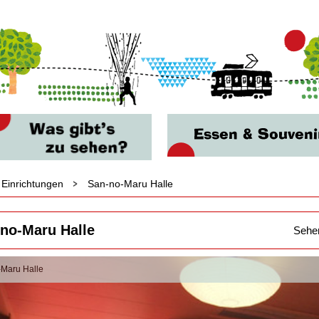
Einrichtungen
San-no-Maru Halle
no-Maru Halle
Sehen
Maru Halle