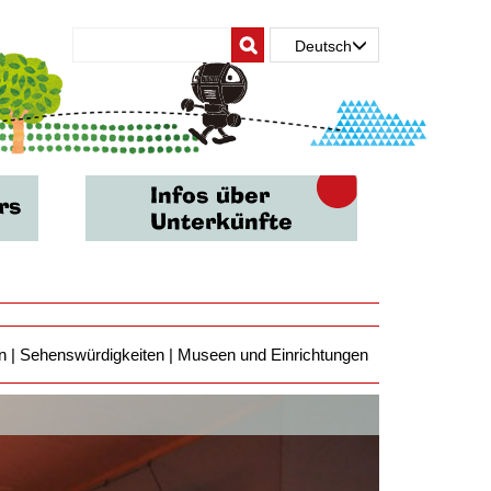
Deutsch
 | Sehenswürdigkeiten | Museen und Einrichtungen