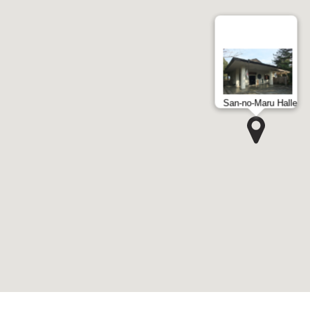
San-no-Maru Halle