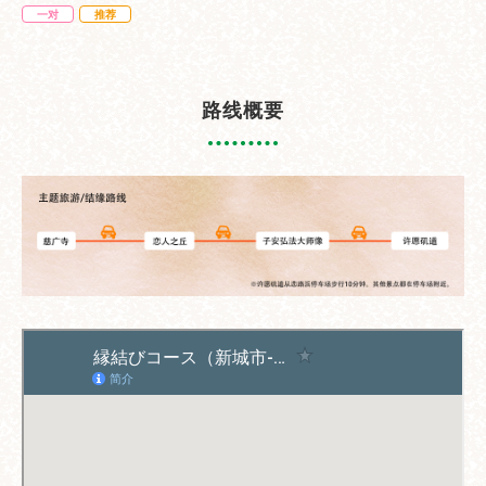
一对
推荐
路线概要