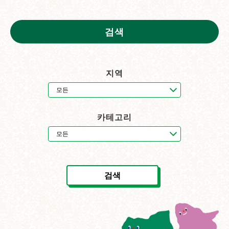
검색
지역
카테고리
검색