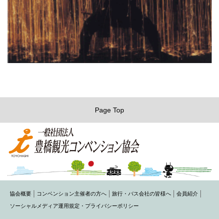
Page Top
協会概要
コンベンション主催者の方へ
旅行・バス会社の皆様へ
会員紹介
ソーシャルメディア運用規定・プライバシーポリシー