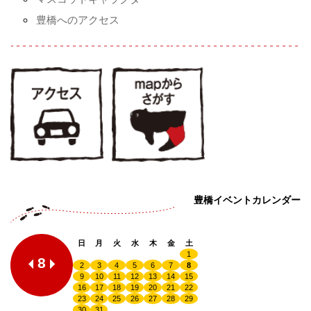
豊橋へのアクセス
豊橋イベントカレンダー
日
月
火
水
木
金
土
1
8
2
3
4
5
6
7
8
9
10
11
12
13
14
15
16
17
18
19
20
21
22
23
24
25
26
27
28
29
30
31