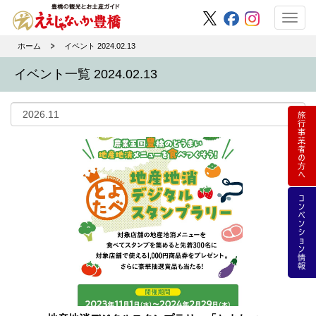
Toggl
navig
ホーム
イベント 2024.02.13
イベント一覧 2024.02.13