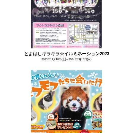
とよはしキラキラ☆イルミネーション2023
2023年11月18日(土)～2024年2月14日(水)