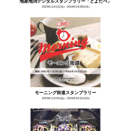
地産地消デジタルスタンプラリー「とよたべ」
2023年11月1日(水)～2024年2月29日(木)
モーニング街道スタンプラリー
2023年11月3日(金)～2024年3月31日(日)