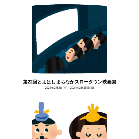
第22回とよはしまちなかスロータウン映画祭
2024年2月3日(土)～2024年2月25日(日)