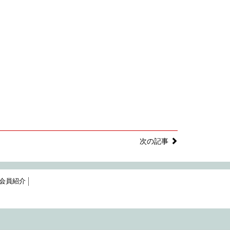
次の記事
会員紹介