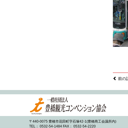
2019.05
2019.04
2019.03
2019.02
2019.01
2018.12
2018.11
2018.10
2018.09
2018.08
前の
2018.07
2018.06
2018.05
2018.04
2018.03
〒440-0075 豊橋市花田町字石塚42-1(豊橋商工会議所内)
TEL： 0532-54-1484 FAX： 0532-54-2220