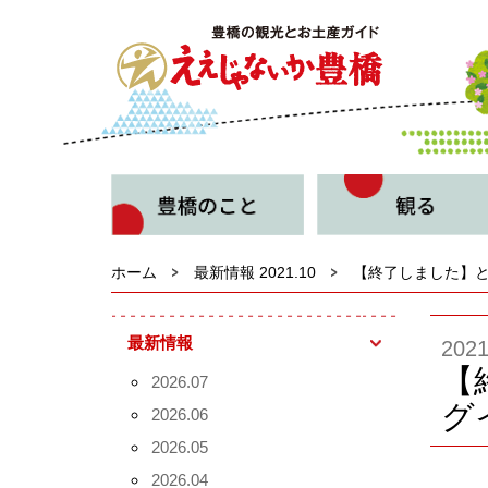
ホーム
最新情報 2021.10
【終了しました】
最新情報
20
【
2026.07
グ
2026.06
2026.05
2026.04