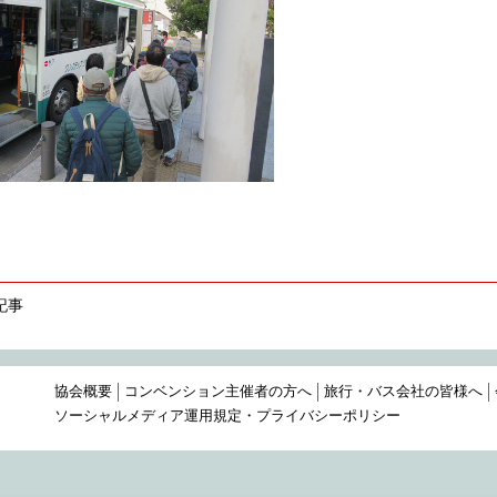
記事
協会概要
コンベンション主催者の方へ
旅行・バス会社の皆様へ
ソーシャルメディア運用規定・プライバシーポリシー