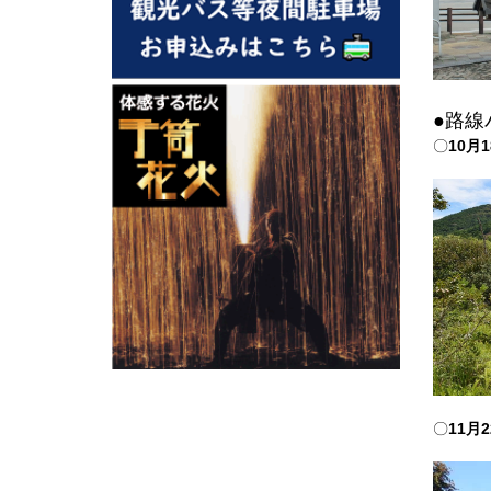
2023.05
2023.04
2023.03
●路線
2023.02
〇
10月
2023.01
2022.11
2022.10
2022.08
2022.07
2022.06
2022.05
2022.04
2022.03
〇
11月
2022.02
2022.01