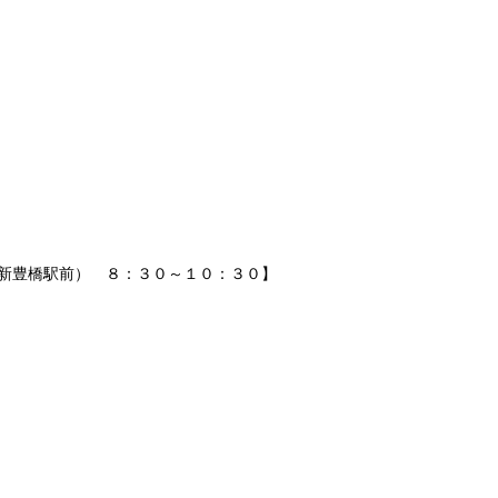
新豊橋駅前） ８：３０～１０：３０】