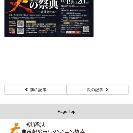
前の記事
次の記事
Page Top