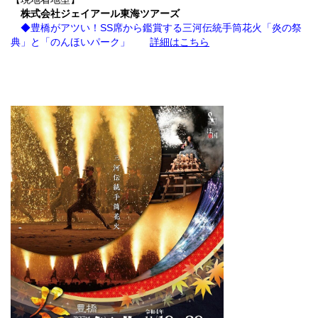
株式会社ジェイアール東海ツアーズ
◆豊橋がアツい！SS席から鑑賞する三河伝統手筒花火「炎の祭
典」と「のんほいパーク」
詳細はこちら