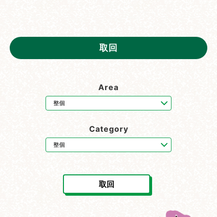
取回
Area
Category
取回