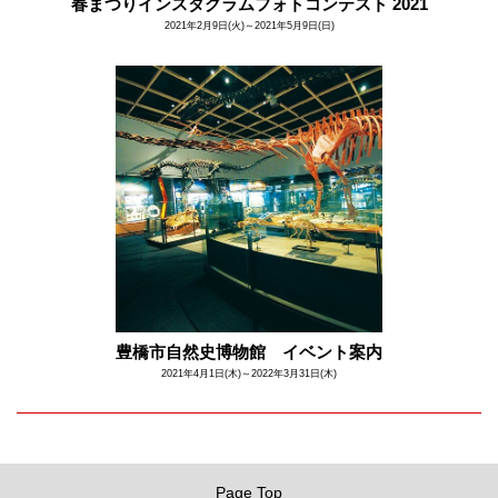
春まつりインスタグラムフォトコンテスト 2021
2021年2月9日(火)～2021年5月9日(日)
豊橋市自然史博物館 イベント案内
2021年4月1日(木)～2022年3月31日(木)
Page Top