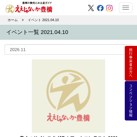
Toggl
navig
ホーム
イベント 2021.04.10
イベント一覧 2021.04.10