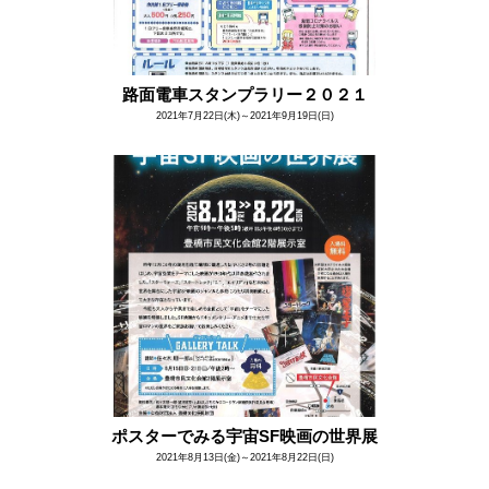
路面電車スタンプラリー２０２１
2021年7月22日(木)～2021年9月19日(日)
ポスターでみる宇宙SF映画の世界展
2021年8月13日(金)～2021年8月22日(日)