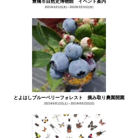
豊橋市自然史博物館 イベント案内
2021年4月1日(木)～2022年3月31日(木)
とよはしブルーベリーフォレスト 摘み取り農園開園
2021年6月12日(土)～2021年8月22日(日)