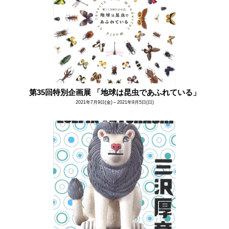
第35回特別企画展 「地球は昆虫であふれている」
2021年7月9日(金)～2021年9月5日(日)