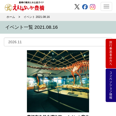
Toggl
navig
ホーム
イベント 2021.08.16
イベント一覧 2021.08.16