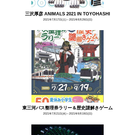
三沢厚彦 ANIMALS 2021 IN TOYOHASHI
2021年7月17日(土)～2021年8月29日(日)
東三河バス整理券ラリー＆歴史謎解きゲーム
2021年7月21日(水)～2021年9月19日(日)