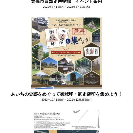
豊橋市自然史博物館 イベント案内
2021年4月1日(木)～2022年3月31日(木)
あいちの史跡をめぐって御城印・御史跡印を集めよう！
2021年10月1日(金)～2021年12月28日(火)