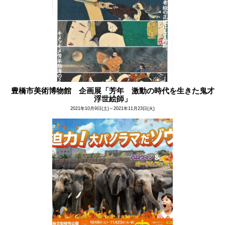
豊橋市美術博物館 企画展「芳年 激動の時代を生きた鬼才
浮世絵師」
2021年10月9日(土)～2021年11月23日(火)