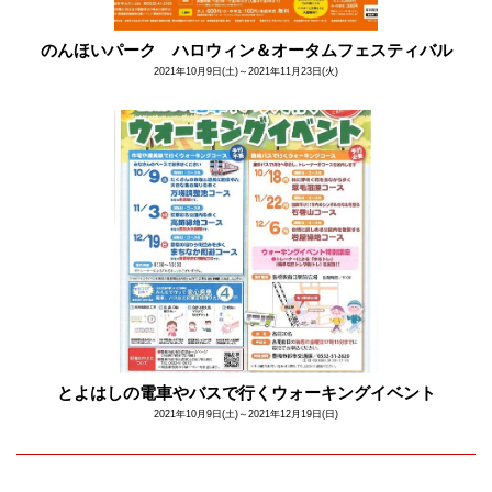
のんほいパーク ハロウィン＆オータムフェスティバル
2021年10月9日(土)～2021年11月23日(火)
とよはしの電車やバスで行くウォーキングイベント
2021年10月9日(土)～2021年12月19日(日)