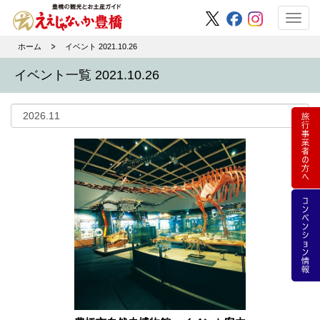
Toggl
navig
ホーム
イベント 2021.10.26
イベント一覧 2021.10.26