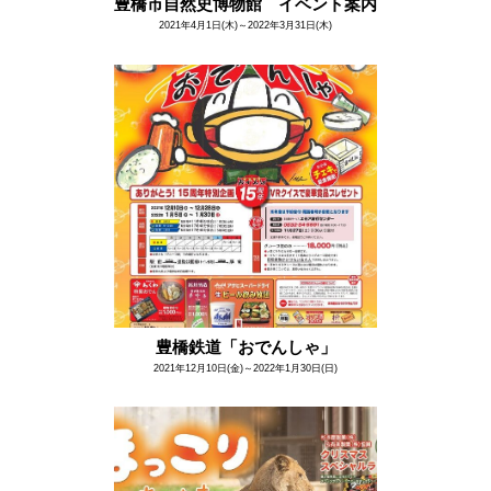
豊橋市自然史博物館 イベント案内
2021年4月1日(木)～2022年3月31日(木)
豊橋鉄道「おでんしゃ」
2021年12月10日(金)～2022年1月30日(日)