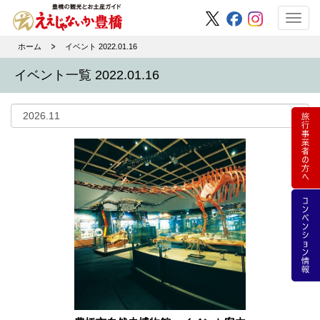
Toggl
navig
ホーム
イベント 2022.01.16
イベント一覧 2022.01.16