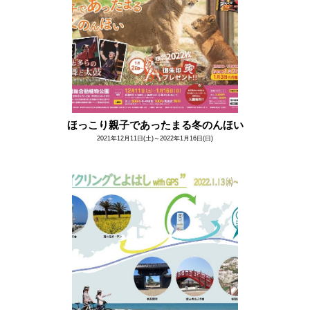
ほっこり親子であったまる冬のんほい
2021年12月11日(土)～2022年1月16日(日)