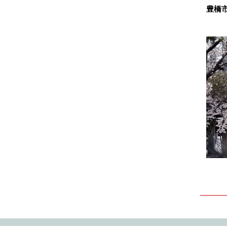
豊橋
2024.11
2024.10
2024.09
2024.08
2024.07
2024.06
2024.05
2024.04
2024.03
2024.02
2024.01
2023.12
2023.11
2023.10
2023.09