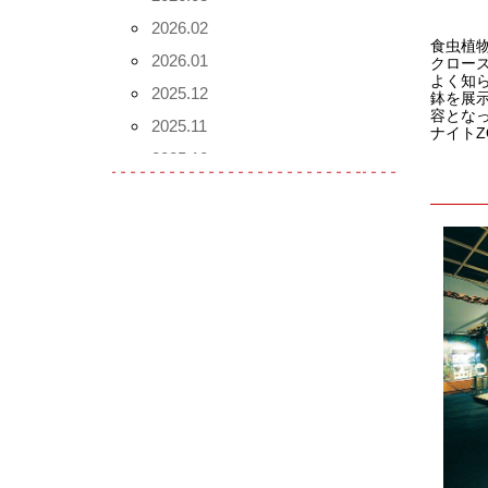
2026.02
食虫植物
2026.01
クロー
よく知
2025.12
鉢を展
容となっ
2025.11
ナイトZ
2025.10
2025.09
2025.08
2025.07
2025.06
2025.05
2025.04
2025.03
2025.02
2025.01
2024.12