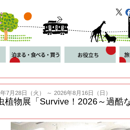
26年7月28日（火） ～ 2026年8月16日（日）
虫植物展「Survive！2026～
」