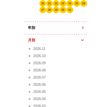
20
21
22
23
24
25
26
27
28
29
30
31
年別
月別
2026.11
2026.10
2026.09
2026.08
2026.07
2026.06
2026.05
2026.04
2026.03