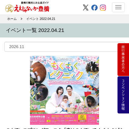
Toggl
navig
ホーム
イベント 2022.04.21
イベント一覧 2022.04.21