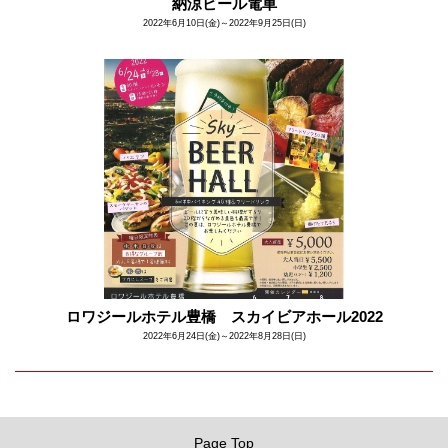
納涼ビール電車
2022年6月10日(金)～2022年9月25日(日)
ロワジールホテル豊橋 スカイビアホール2022
2022年6月24日(金)～2022年8月28日(日)
Page Top