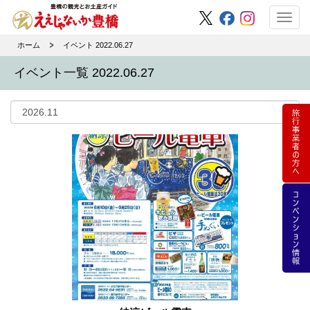
Toggl
navig
ホーム
イベント 2022.06.27
イベント一覧 2022.06.27