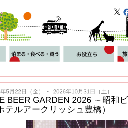
26年5月22日（金） ～ 2026年10月31日（土）
E BEER GARDEN 2026 ～昭
ホテルアークリッシュ豊橋）