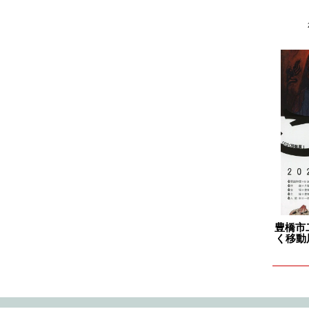
2024.11
2024.10
2024.09
2024.08
2024.07
2024.06
2024.05
2024.04
2024.03
2024.02
2024.01
豊橋市
く移動
2023.12
2023.11
2023.10
2023.09