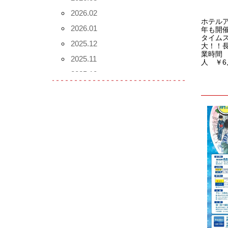
2026.02
ホテルア
2026.01
年も開
タイムス
2025.12
大！！長
業時間 
2025.11
人 ￥6,
2025.10
2025.09
2025.08
2025.07
2025.06
2025.05
2025.04
2025.03
2025.02
2025.01
2024.12