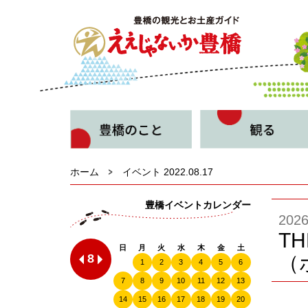
ホーム
イベント 2022.08.17
豊橋イベントカレンダー
20
TH
日
月
火
水
木
金
土
8
（
1
2
3
4
5
6
7
8
9
10
11
12
13
14
15
16
17
18
19
20