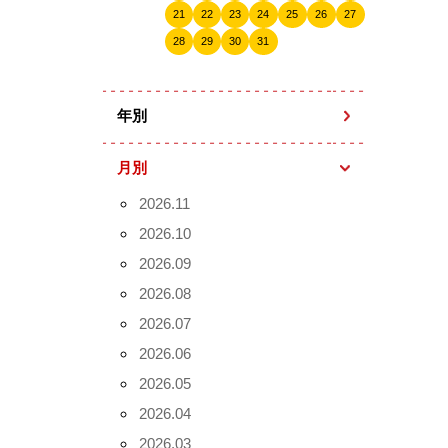
21
22
23
24
25
26
27
28
29
30
31
年別
月別
2026.11
2026.10
2026.09
2026.08
2026.07
2026.06
2026.05
2026.04
2026.03