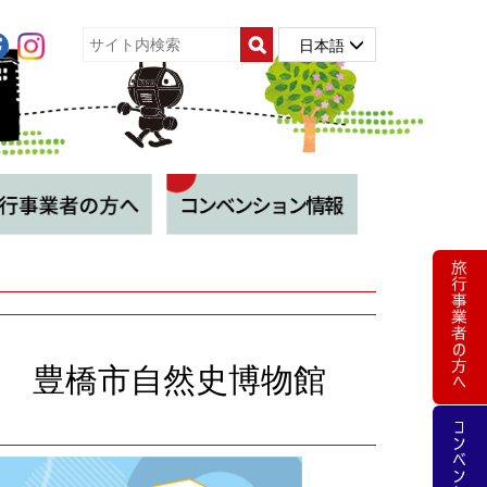
日本語
 豊橋市自然史博物館