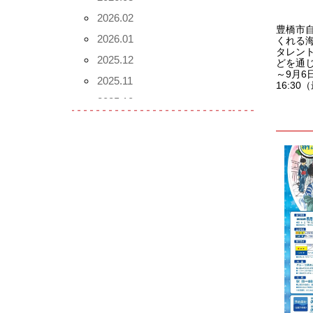
2026.02
豊橋市
2026.01
くれる
タレン
2025.12
どを通じ
～9月6
2025.11
16:3
2025.10
2025.09
2025.08
2025.07
2025.06
2025.05
2025.04
2025.03
2025.02
2025.01
2024.12