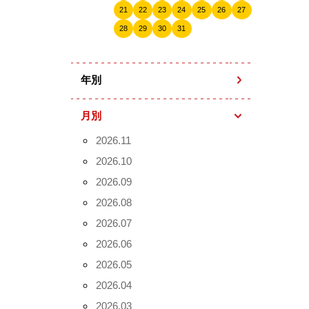
21
22
23
24
25
26
27
28
29
30
31
年別
月別
2026.11
2026.10
2026.09
2026.08
2026.07
2026.06
2026.05
2026.04
2026.03