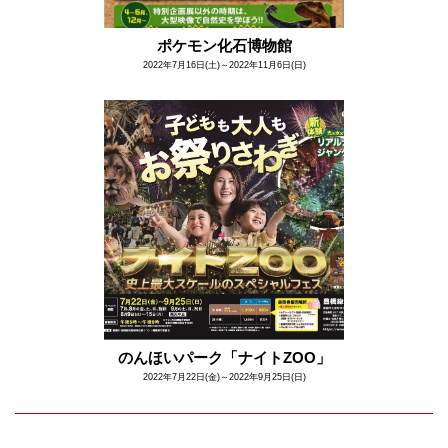
ポケモン化石博物館
2022年7月16日(土)～2022年11月6日(日)
のんほいパーク「ナイトZOO」
2022年7月22日(金)～2022年9月25日(日)