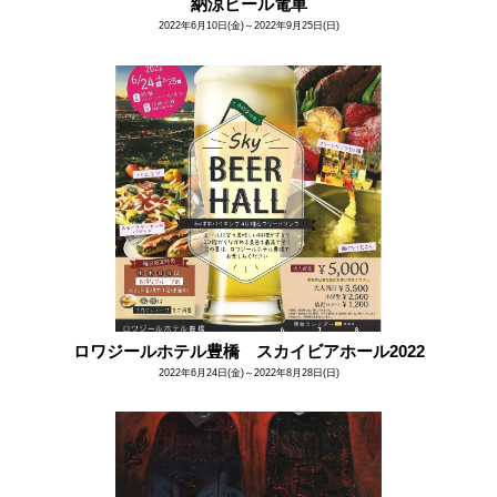
納涼ビール電車
2022年6月10日(金)～2022年9月25日(日)
ロワジールホテル豊橋 スカイビアホール2022
2022年6月24日(金)～2022年8月28日(日)