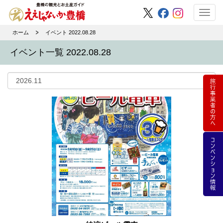
Toggl
navig
ホーム
イベント 2022.08.28
イベント一覧 2022.08.28