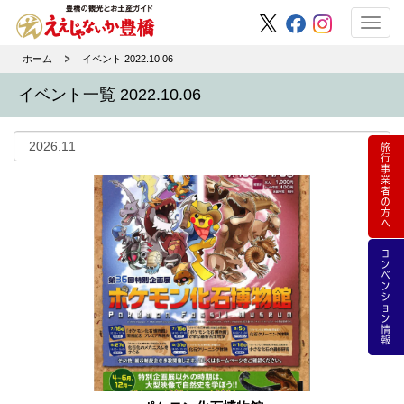
Toggl
navig
ホーム
イベント 2022.10.06
イベント一覧 2022.10.06