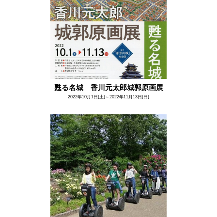
甦る名城 香川元太郎城郭原画展
2022年10月1日(土)～2022年11月13日(日)