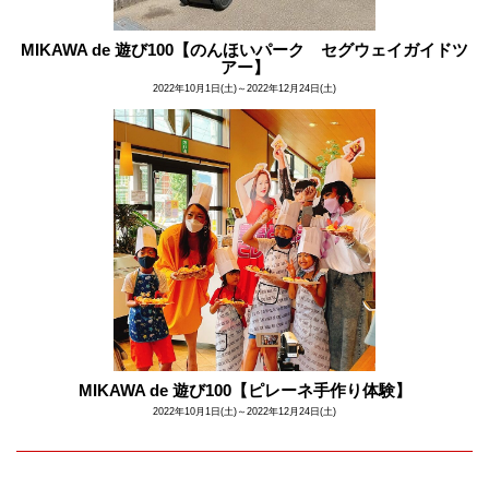
MIKAWA de 遊び100【のんほいパーク セグウェイガイドツ
アー】
2022年10月1日(土)～2022年12月24日(土)
MIKAWA de 遊び100【ピレーネ手作り体験】
2022年10月1日(土)～2022年12月24日(土)