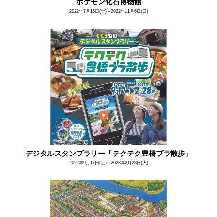
ポケモン化石博物館
2022年7月16日(土)～2022年11月6日(日)
デジタルスタンプラリー「テクテク豊橋ブラ散歩」
2022年9月17日(土)～2023年2月28日(火)