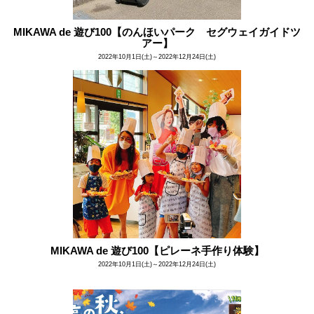
MIKAWA de 遊び100【のんほいパーク セグウェイガイドツ
アー】
2022年10月1日(土)～2022年12月24日(土)
MIKAWA de 遊び100【ピレーネ手作り体験】
2022年10月1日(土)～2022年12月24日(土)