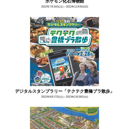
ポケモン化石博物館
2022年7月16日(土)～2022年11月6日(日)
デジタルスタンプラリー「テクテク豊橋ブラ散歩」
2022年9月17日(土)～2023年2月28日(火)