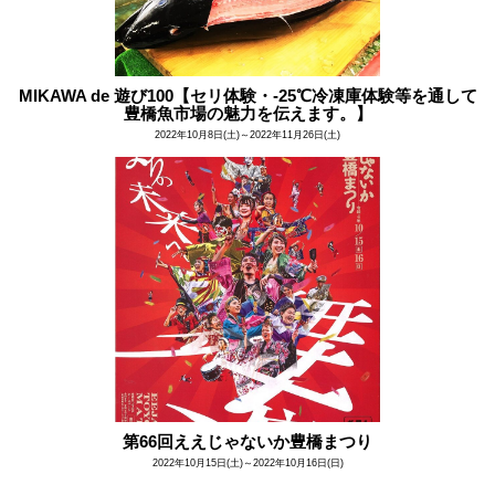
MIKAWA de 遊び100【セリ体験・-25℃冷凍庫体験等を通して
豊橋魚市場の魅力を伝えます。】
2022年10月8日(土)～2022年11月26日(土)
第66回ええじゃないか豊橋まつり
2022年10月15日(土)～2022年10月16日(日)