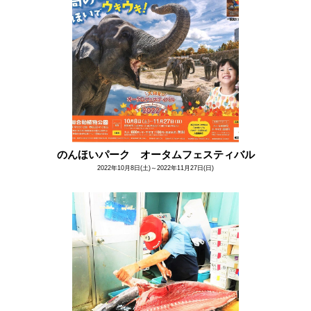
のんほいパーク オータムフェスティバル
2022年10月8日(土)～2022年11月27日(日)