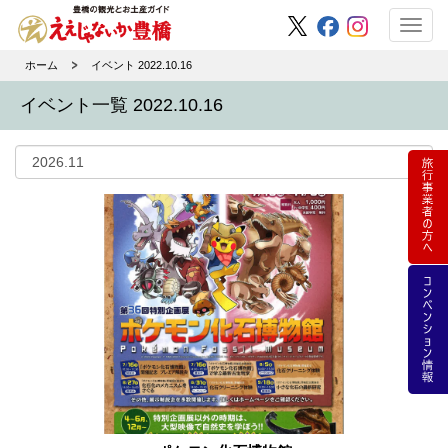
Toggl
navig
ホーム
イベント 2022.10.16
イベント一覧 2022.10.16