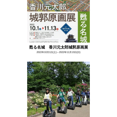
甦る名城 香川元太郎城郭原画展
2022年10月1日(土)～2022年11月13日(日)