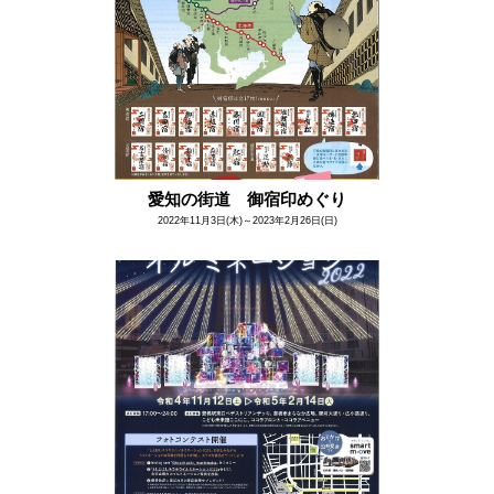
愛知の街道 御宿印めぐり
2022年11月3日(木)～2023年2月26日(日)