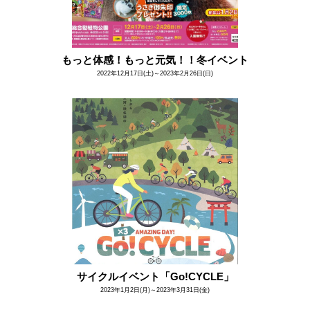
もっと体感！もっと元気！！冬イベント
2022年12月17日(土)～2023年2月26日(日)
サイクルイベント「Go!CYCLE」
2023年1月2日(月)～2023年3月31日(金)