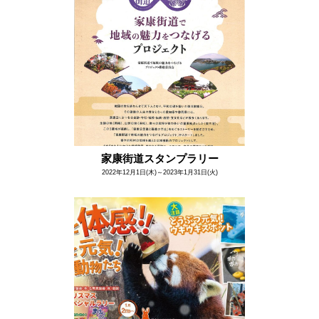
家康街道スタンプラリー
2022年12月1日(木)～2023年1月31日(火)