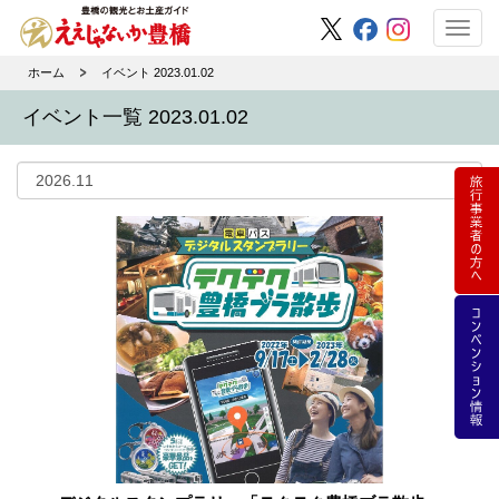
Toggl
navig
ホーム
イベント 2023.01.02
イベント一覧 2023.01.02