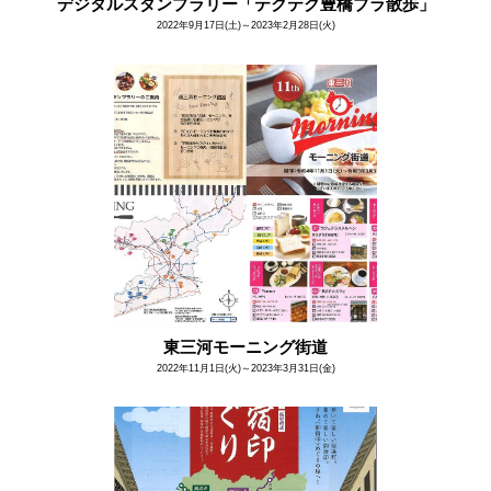
デジタルスタンプラリー「テクテク豊橋ブラ散歩」
2022年9月17日(土)～2023年2月28日(火)
東三河モーニング街道
2022年11月1日(火)～2023年3月31日(金)