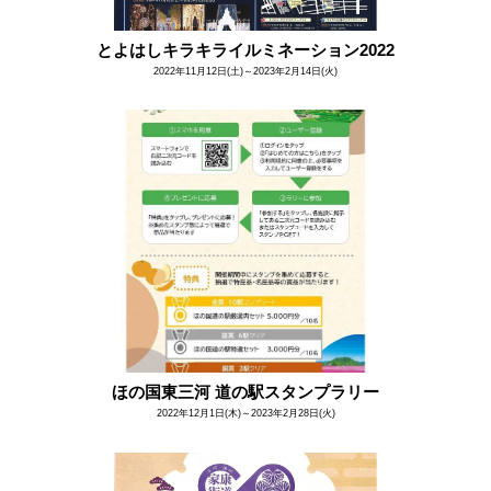
とよはしキラキライルミネーション2022
2022年11月12日(土)～2023年2月14日(火)
ほの国東三河 道の駅スタンプラリー
2022年12月1日(木)～2023年2月28日(火)