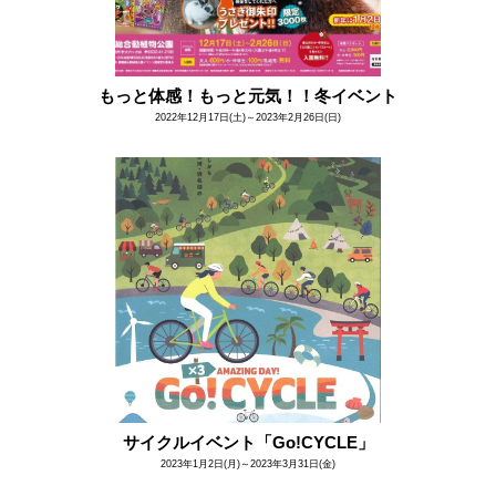
もっと体感！もっと元気！！冬イベント
2022年12月17日(土)～2023年2月26日(日)
サイクルイベント「Go!CYCLE」
2023年1月2日(月)～2023年3月31日(金)