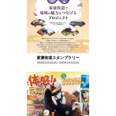
家康街道スタンプラリー
2022年12月1日(木)～2023年1月31日(火)