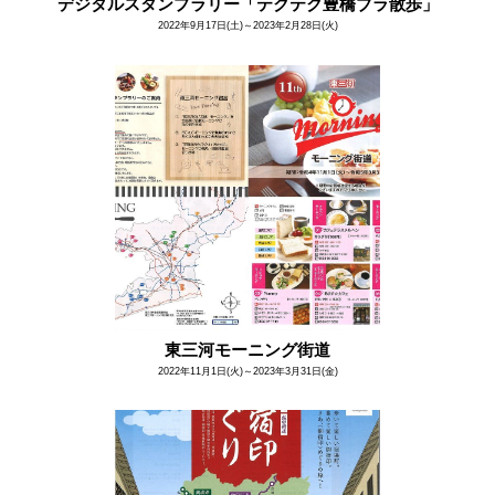
デジタルスタンプラリー「テクテク豊橋ブラ散歩」
2022年9月17日(土)～2023年2月28日(火)
東三河モーニング街道
2022年11月1日(火)～2023年3月31日(金)