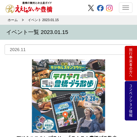
Toggl
navig
ホーム
イベント 2023.01.15
イベント一覧 2023.01.15