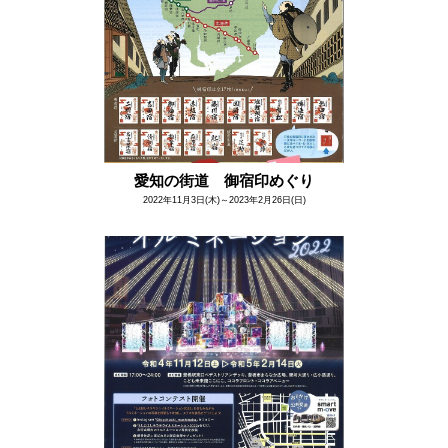
愛知の街道 御宿印めぐり
2022年11月3日(木)～2023年2月26日(日)