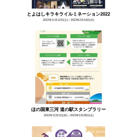
とよはしキラキライルミネーション2022
2022年11月12日(土)～2023年2月14日(火)
ほの国東三河 道の駅スタンプラリー
2022年12月1日(木)～2023年2月28日(火)