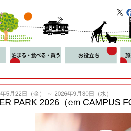
26年5月22日（金） ～ 2026年9月30日（水）
ER PARK 2026（em CAMPUS 