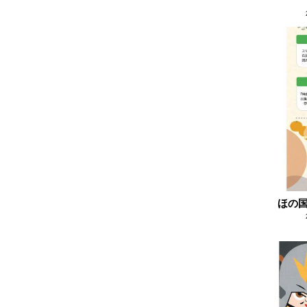
2024.11
2024.10
2024.09
2024.08
2024.07
2024.06
2024.05
2024.04
2024.03
ほの
2024.02
2024.01
2023.12
2023.11
2023.10
2023.09