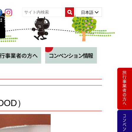
日本語
FOOD）