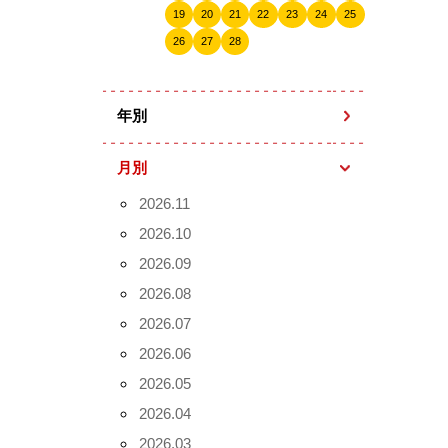
19
20
21
22
23
24
25
26
27
28
年別
月別
2026.11
2026.10
2026.09
2026.08
2026.07
2026.06
2026.05
2026.04
2026.03