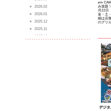
em C
2026.02
み放題！
月22日
2026.01
金・土・
細は店
2025.12
のグリル
2025.11
2025.10
2025.09
2025.08
2025.07
2025.06
2025.05
2025.04
2025.03
2025.02
2025.01
デジタ
2024.12