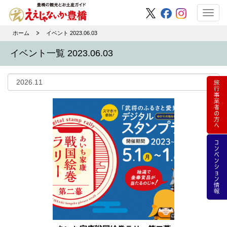
Toggl
navig
ホーム
イベント 2023.06.03
イベント一覧 2023.06.03