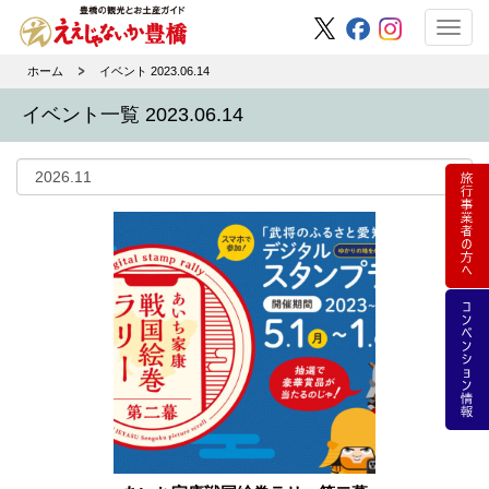
Toggl
navig
ホーム
イベント 2023.06.14
イベント一覧 2023.06.14