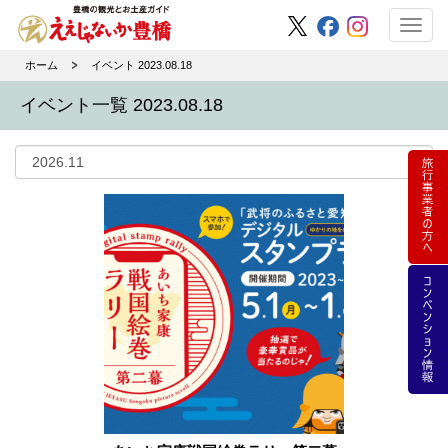
Toggl
navig
ホーム
イベント 2023.08.18
イベント一覧 2023.08.18