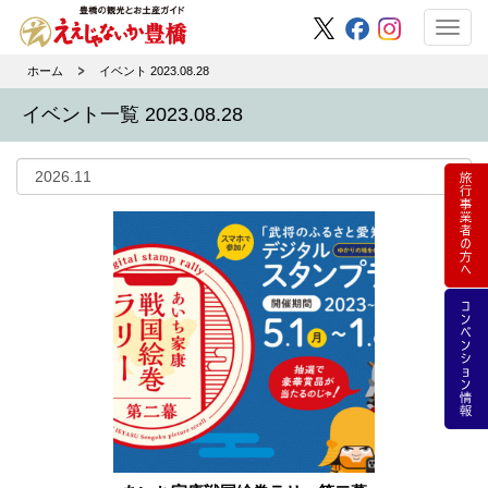
Toggl
navig
ホーム
イベント 2023.08.28
イベント一覧 2023.08.28