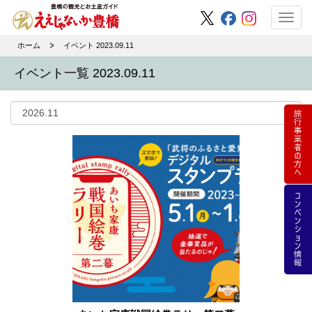
Toggl
navig
ホーム
イベント 2023.09.11
イベント一覧 2023.09.11