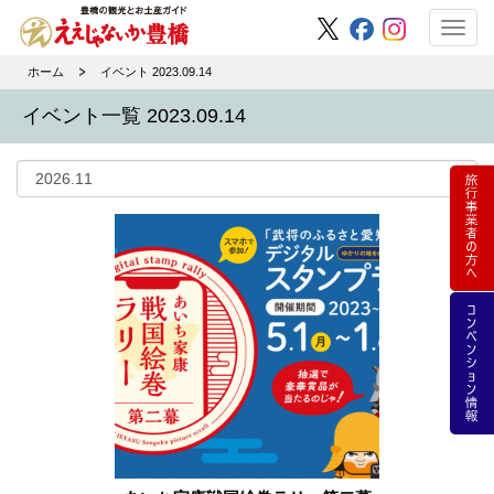
Toggl
navig
ホーム
イベント 2023.09.14
イベント一覧 2023.09.14