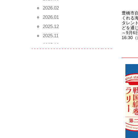
2026.02
豊橋市
2026.01
くれる
タレン
2025.12
どを通じ
～9月6
2025.11
16:3
2025.10
2025.09
2025.08
2025.07
2025.06
2025.05
2025.04
2025.03
2025.02
2025.01
2024.12