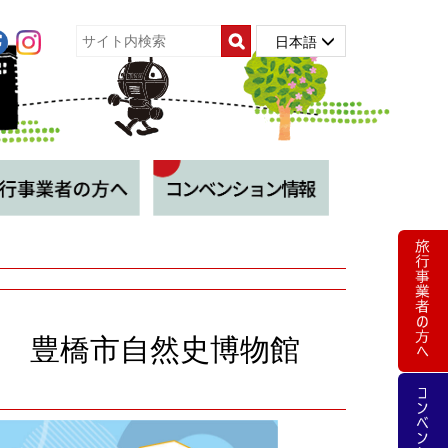
日本語
 豊橋市自然史博物館