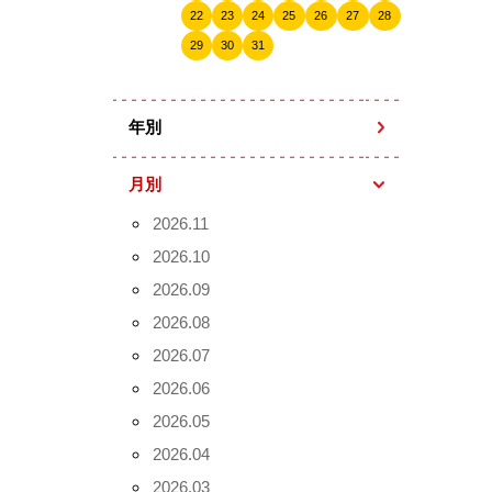
22
23
24
25
26
27
28
29
30
31
年別
月別
2026.11
2026.10
2026.09
2026.08
2026.07
2026.06
2026.05
2026.04
2026.03