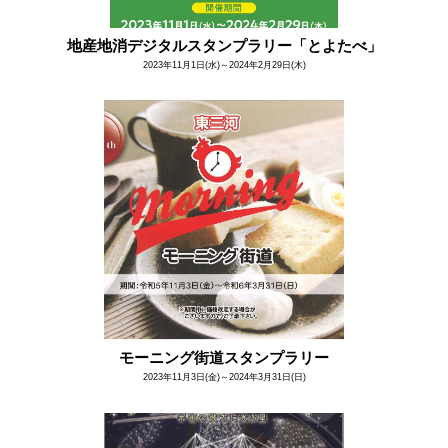
地産地消デジタルスタンプラリー「とよたべ」
2023年11月1日(水)～2024年2月29日(木)
モーニング街道スタンプラリー
2023年11月3日(金)～2024年3月31日(日)