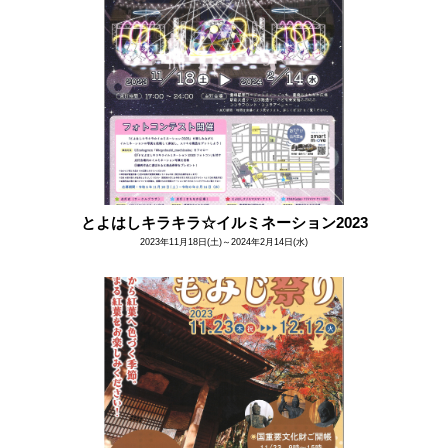
とよはしキラキラ☆イルミネーション2023
2023年11月18日(土)～2024年2月14日(水)