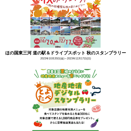
ほの国東三河 道の駅＆ドライブスポット 秋のスタンプラリー
2023年10月20日(金)～2023年12月17日(日)