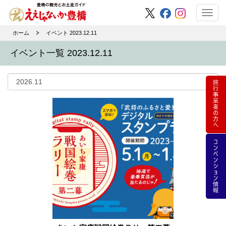
Toggl
navig
ホーム
イベント 2023.12.11
イベント一覧 2023.12.11