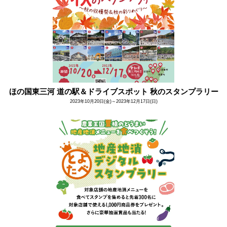
ほの国東三河 道の駅＆ドライブスポット 秋のスタンプラリー
2023年10月20日(金)～2023年12月17日(日)