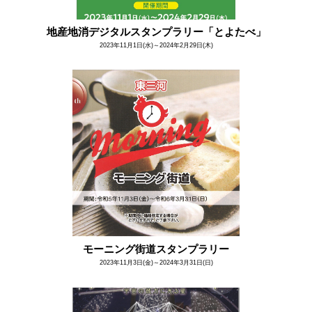
地産地消デジタルスタンプラリー「とよたべ」
2023年11月1日(水)～2024年2月29日(木)
モーニング街道スタンプラリー
2023年11月3日(金)～2024年3月31日(日)