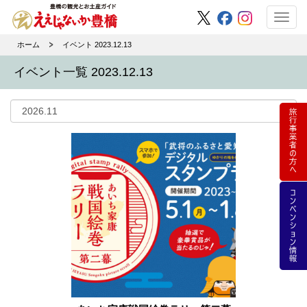
Toggl
navig
ホーム
イベント 2023.12.13
イベント一覧 2023.12.13