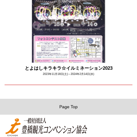
とよはしキラキラ☆イルミネーション2023
2023年11月18日(土)～2024年2月14日(水)
Page Top