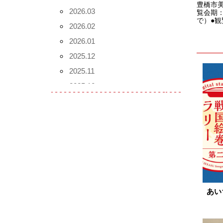
豊橋市
2026.03
覧会期：
で）●観
2026.02
2026.01
2025.12
2025.11
2025.10
2025.09
2025.08
2025.07
2025.06
2025.05
2025.04
2025.03
あい
2025.02
2025.01