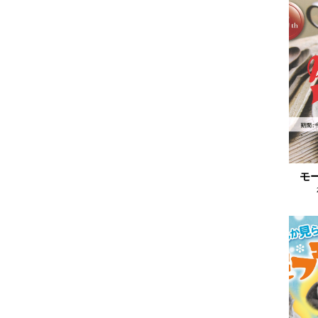
2024.12
2024.11
2024.10
2024.09
2024.08
2024.07
2024.06
2024.05
モ
2024.04
2024.03
2024.02
2024.01
2023.12
2023.11
2023.10