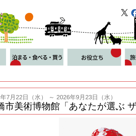
26年7月22日（水） ～ 2026年9月23日（水）
橋市美術博物館「あなたが選ぶ 