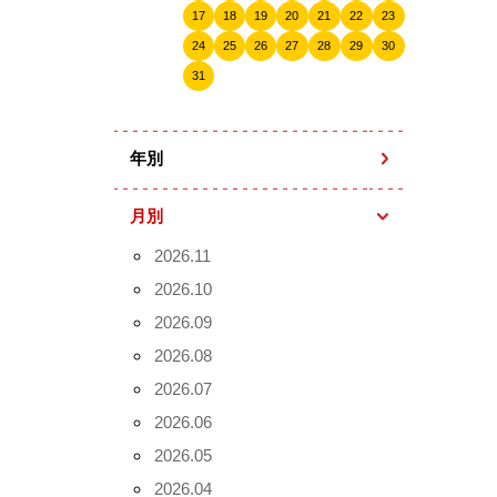
17
18
19
20
21
22
23
24
25
26
27
28
29
30
31
年別
月別
2026.11
2026.10
2026.09
2026.08
2026.07
2026.06
2026.05
2026.04