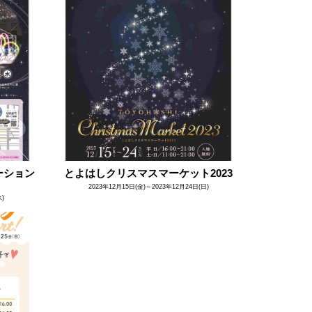
ーション
とよはしクリスマスマーケット2023
2023年12月15日(金)～2023年12月24日(日)
水)