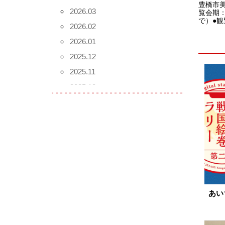
豊橋市
2026.03
覧会期：
で）●観
2026.02
2026.01
2025.12
2025.11
2025.10
2025.09
2025.08
2025.07
2025.06
2025.05
2025.04
2025.03
あい
2025.02
2025.01