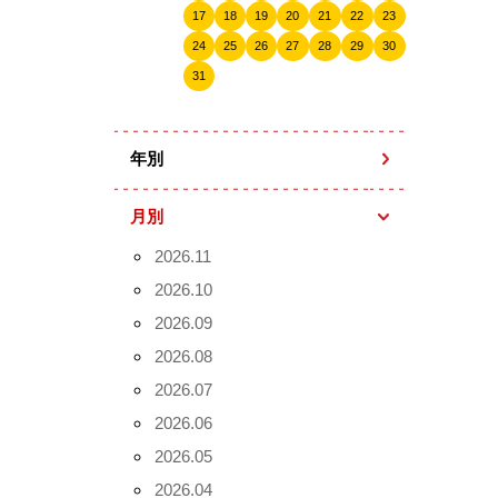
17
18
19
20
21
22
23
24
25
26
27
28
29
30
31
年別
月別
2026.11
2026.10
2026.09
2026.08
2026.07
2026.06
2026.05
2026.04