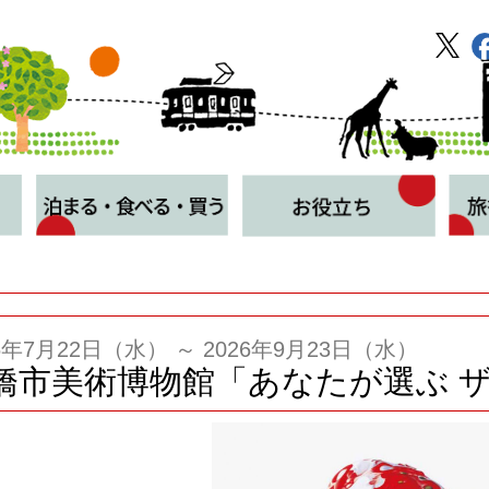
26年7月22日（水） ～ 2026年9月23日（水）
橋市美術博物館「あなたが選ぶ 