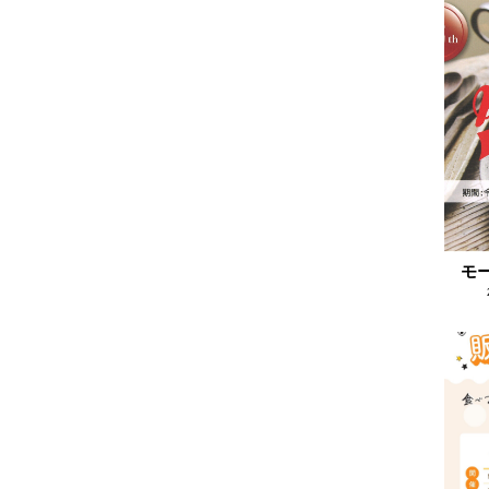
2024.12
2024.11
2024.10
2024.09
2024.08
2024.07
2024.06
2024.05
モ
2024.04
2024.03
2024.02
2024.01
2023.12
2023.11
2023.10