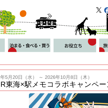
26年5月20日（水） ～ 2026年10月8日（木）
JR東海×駅メモコラボキャンペ