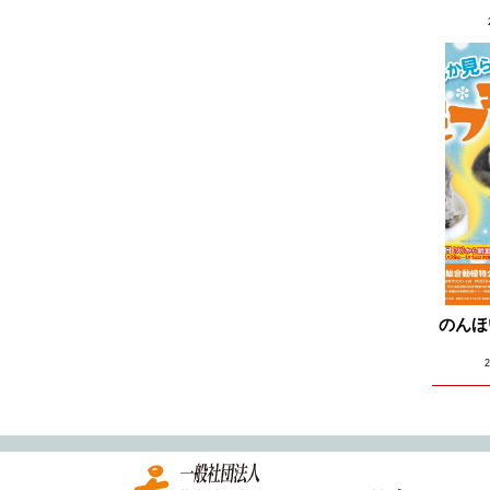
2024.11
2024.10
2024.09
2024.08
2024.07
2024.06
2024.05
2024.04
2024.03
のんほ
2024.02
2024.01
2023.12
2023.11
2023.10
2023.09