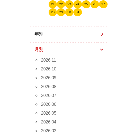
21
22
23
24
25
26
27
28
29
30
31
年別
月別
2026.11
2026.10
2026.09
2026.08
2026.07
2026.06
2026.05
2026.04
2026.03