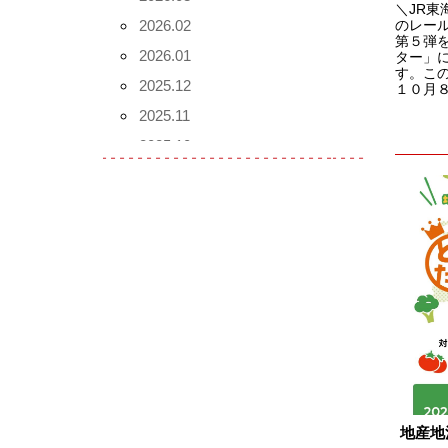
＼JR
2026.02
のレー
第５弾
2026.01
ター」
す。こ
2025.12
１０月８
2025.11
2025.10
2025.09
2025.08
2025.07
2025.06
2025.05
2025.04
2025.03
2025.02
2025.01
地産地
2024.12