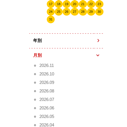
17
18
19
20
21
22
23
24
25
26
27
28
29
30
31
年別
月別
2026.11
2026.10
2026.09
2026.08
2026.07
2026.06
2026.05
2026.04