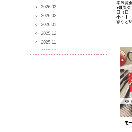
本展覧
2026.03
●展覧会
日（日）
2026.02
小・中・
籍など約
2026.01
2025.12
2025.11
2025.10
2025.09
2025.08
2025.07
2025.06
2025.05
2025.04
2025.03
2025.02
モ
2025.01