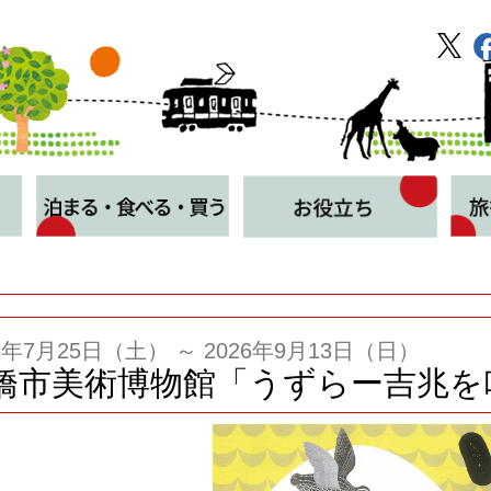
26年7月25日（土） ～ 2026年9月13日（日）
橋市美術博物館「うずらー吉兆を