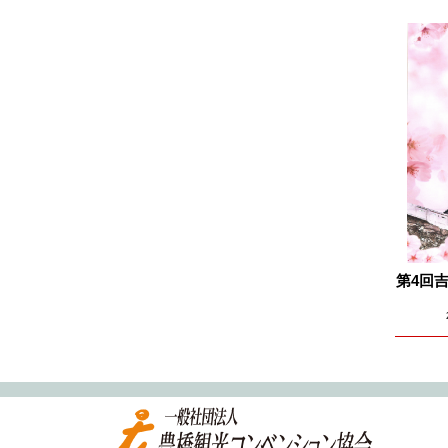
2024.12
2024.11
2024.10
2024.09
2024.08
2024.07
2024.06
2024.05
2024.04
第4回
2024.03
2024.02
2024.01
2023.12
2023.11
2023.10