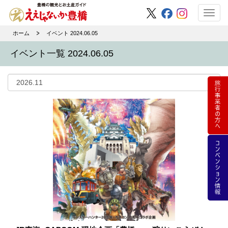
Toggl
navig
ホーム
イベント 2024.06.05
イベント一覧 2024.06.05