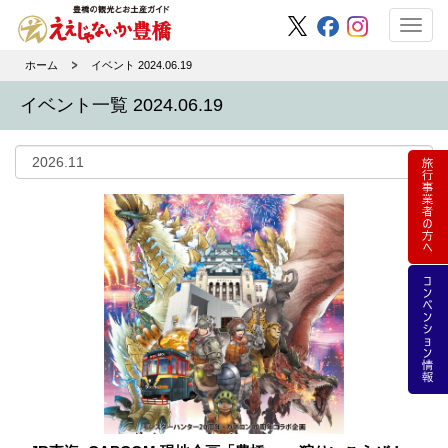
Toggl
navig
ホーム
イベント 2024.06.19
イベント一覧 2024.06.19