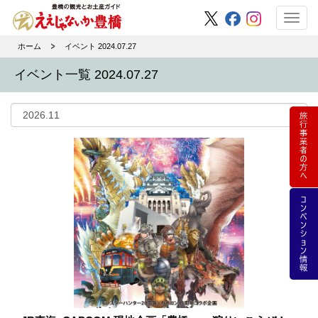
Toggl
navig
ホーム
イベント 2024.07.27
イベント一覧 2024.07.27