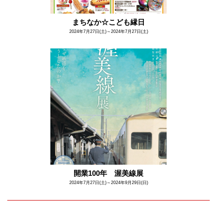
まちなか☆こども縁日
2024年7月27日(土)～2024年7月27日(土)
開業100年 渥美線展
2024年7月27日(土)～2024年9月29日(日)