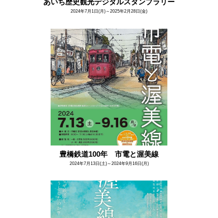
あいち歴史観光デジタルスタンプラリー
2024年7月1日(月)～2025年2月28日(金)
豊橋鉄道100年 市電と渥美線
2024年7月13日(土)～2024年9月16日(月)