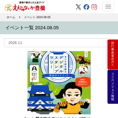
Toggl
navig
ホーム
イベント 2024.08.05
イベント一覧 2024.08.05