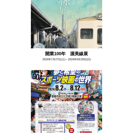
開業100年 渥美線展
2024年7月27日(土)～2024年9月29日(日)