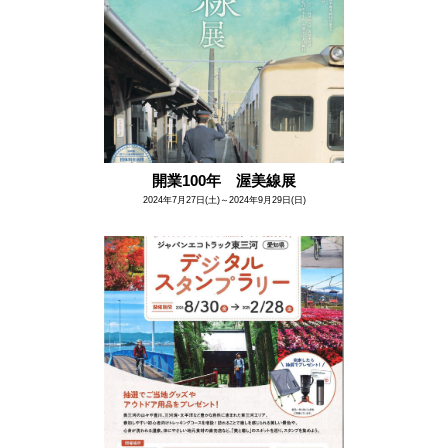
開業100年 渥美線展
2024年7月27日(土)～2024年9月29日(日)