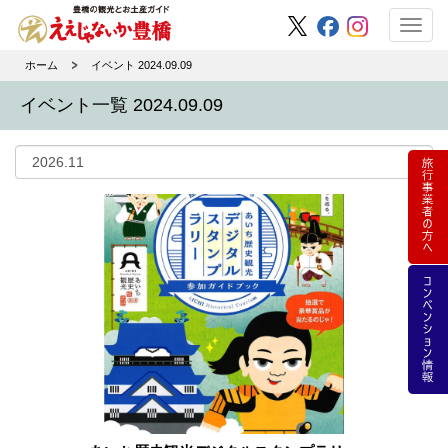
Toggl
navig
ホーム
イベント 2024.09.09
イベント一覧 2024.09.09