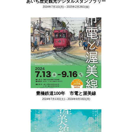
あいち歴史観光デジタルスタンプラリー
2024年7月1日(月)～2025年2月28日(金)
豊橋鉄道100年 市電と渥美線
2024年7月13日(土)～2024年9月16日(月)