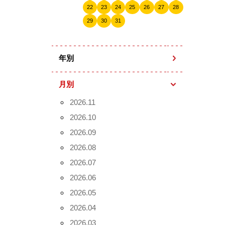
22
23
24
25
26
27
28
29
30
31
年別
月別
2026.11
2026.10
2026.09
2026.08
2026.07
2026.06
2026.05
2026.04
2026.03