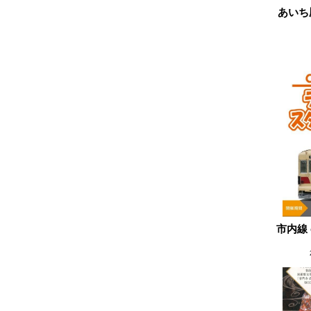
あいち
2024.11
2024.10
2024.09
2024.08
2024.07
2024.06
2024.05
2024.04
2024.03
2024.02
2024.01
市内線 
2023.12
2023.11
2023.10
2023.09