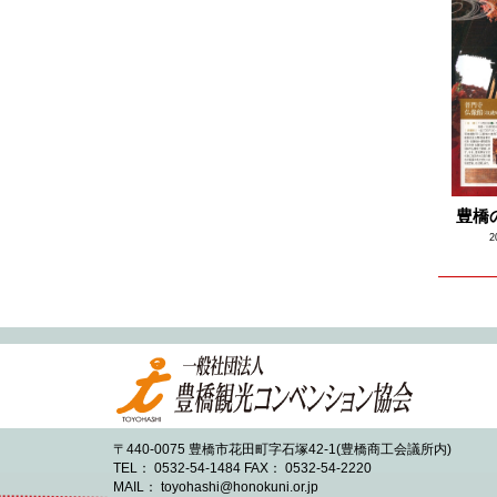
2023.08
2023.07
2023.06
2023.05
2023.04
2023.03
豊橋
2023.02
2
2023.01
2022.12
2022.11
2022.10
2022.09
2022.08
〒440-0075 豊橋市花田町字石塚42-1(豊橋商工会議所内)
2022.07
TEL： 0532-54-1484 FAX： 0532-54-2220
MAIL： toyohashi@honokuni.or.jp