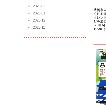
2026.02
豊橋市
2026.01
くれる
タレン
2025.12
どを通じ
～9月6
2025.11
16:3
2025.10
2025.09
2025.08
2025.07
2025.06
2025.05
2025.04
2025.03
2025.02
2025.01
2024.12