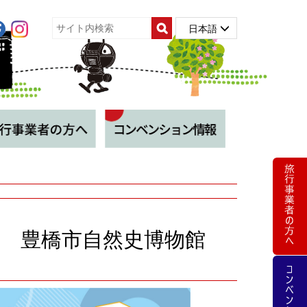
日本語
 豊橋市自然史博物館