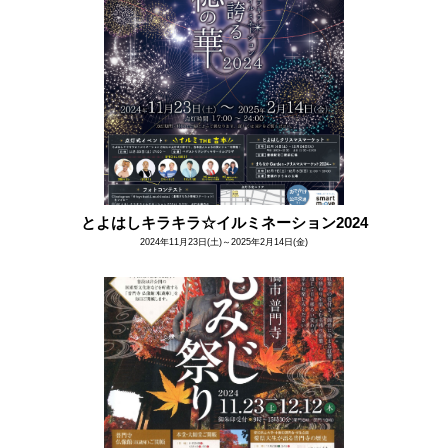
とよはしキラキラ☆イルミネーション2024
2024年11月23日(土)～2025年2月14日(金)