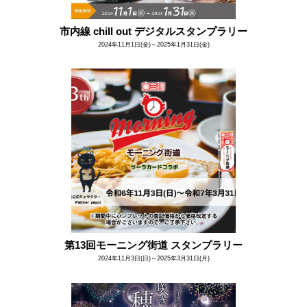
市内線 chill out デジタルスタンプラリー
2024年11月1日(金)～2025年1月31日(金)
第13回モーニング街道 スタンプラリー
2024年11月3日(日)～2025年3月31日(月)