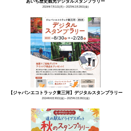
あいち歴史観光デジタルスタンプラリー
2024年7月1日(月)～2025年2月28日(金)
【ジャパンエコトラック東三河】デジタルスタンプラリー
2024年8月30日(金)～2025年2月28日(金)