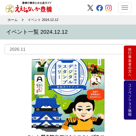
Toggl
navig
ホーム
イベント 2024.12.12
イベント一覧 2024.12.12