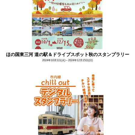
ほの国東三河 道の駅＆ドライブスポット秋のスタンプラリー
2024年10月1日(火)～2024年12月15日(日)