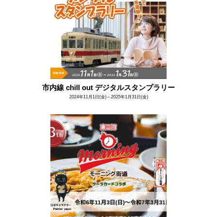
市内線 chill out デジタルスタンプラリー
2024年11月1日(金)～2025年1月31日(金)