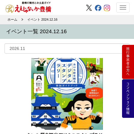
Toggl
navig
ホーム
イベント 2024.12.16
イベント一覧 2024.12.16