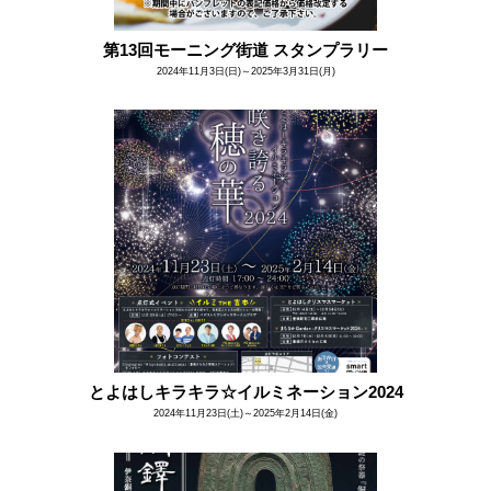
第13回モーニング街道 スタンプラリー
2024年11月3日(日)～2025年3月31日(月)
とよはしキラキラ☆イルミネーション2024
2024年11月23日(土)～2025年2月14日(金)