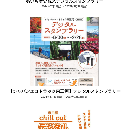
あいち歴史観光デジタルスタンプラリー
2024年7月1日(月)～2025年2月28日(金)
【ジャパンエコトラック東三河】デジタルスタンプラリー
2024年8月30日(金)～2025年2月28日(金)