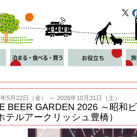
26年5月22日（金） ～ 2026年10月31日（土）
E BEER GARDEN 2026 ～昭
ホテルアークリッシュ豊橋）