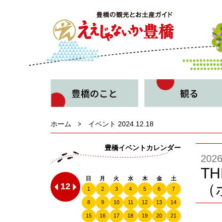
ホーム
イベント 2024.12.18
豊橋イベントカレンダー
20
TH
日
月
火
水
木
金
土
12
（
1
2
3
4
5
6
7
8
9
10
11
12
13
14
15
16
17
18
19
20
21