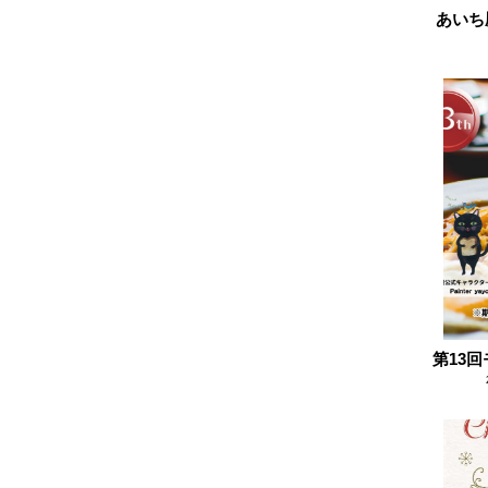
あいち
2024.11
2024.10
2024.09
2024.08
2024.07
2024.06
2024.05
2024.04
2024.03
2024.02
2024.01
第13
2023.12
2023.11
2023.10
2023.09