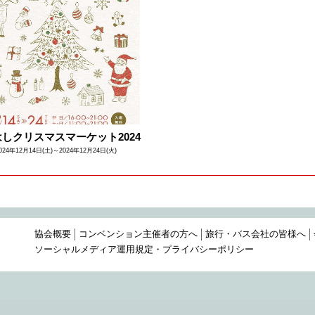
しクリスマスマーケット2024
024年12月14日(土)～2024年12月24日(火)
協会概要
コンベンション主催者の方へ
旅行・バス会社の皆様へ
ソーシャルメディア運用規定・プライバシーポリシー