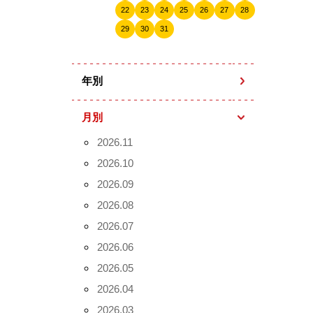
22
23
24
25
26
27
28
29
30
31
年別
月別
2026.11
2026.10
2026.09
2026.08
2026.07
2026.06
2026.05
2026.04
2026.03