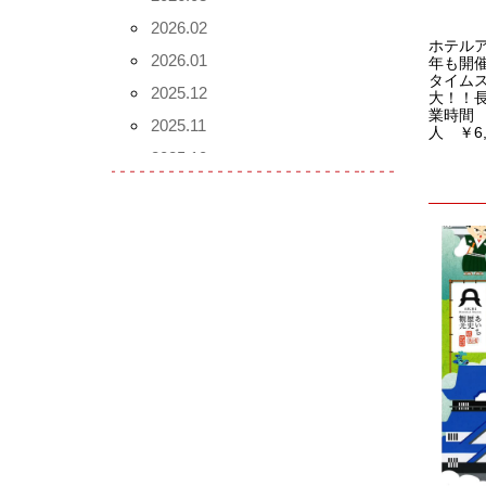
2026.02
ホテルア
2026.01
年も開
タイムス
2025.12
大！！長
業時間 
2025.11
人 ￥6,
2025.10
2025.09
2025.08
2025.07
2025.06
2025.05
2025.04
2025.03
2025.02
2025.01
2024.12