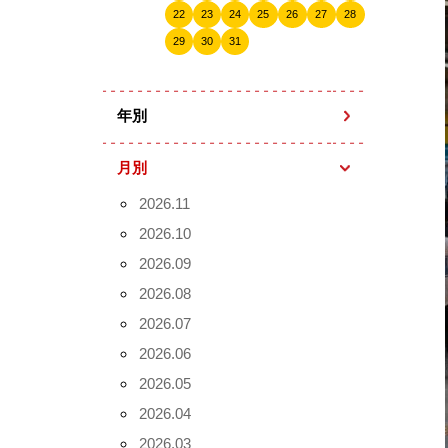
22
23
24
25
26
27
28
29
30
31
年別
月別
2026.11
2026.10
2026.09
2026.08
2026.07
2026.06
2026.05
2026.04
2026.03