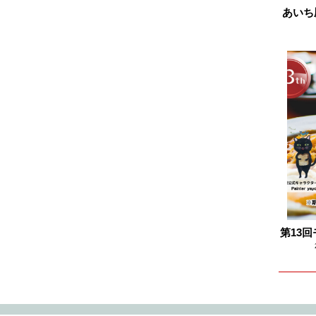
あいち
2024.11
2024.10
2024.09
2024.08
2024.07
2024.06
2024.05
2024.04
2024.03
2024.02
2024.01
第13
2023.12
2023.11
2023.10
2023.09