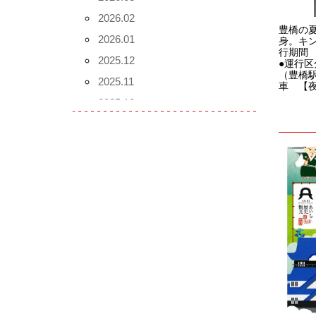
2026.02
豊橋の
2026.01
身。キ
行期間 
2025.12
●運行
（豊橋駅
2025.11
車 【夜
2025.10
2025.09
2025.08
2025.07
2025.06
2025.05
2025.04
2025.03
2025.02
2025.01
2024.12