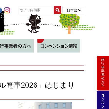
日本語
電車2026」はじまり