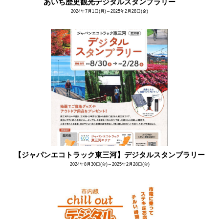
あいち歴史観光デジタルスタンプラリー
2024年7月1日(月)～2025年2月28日(金)
【ジャパンエコトラック東三河】デジタルスタンプラリー
2024年8月30日(金)～2025年2月28日(金)