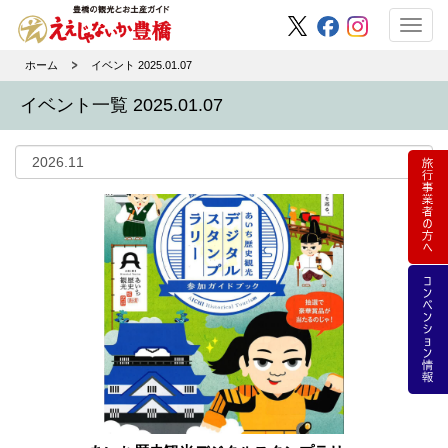
Toggl
navig
ホーム
イベント 2025.01.07
イベント一覧 2025.01.07