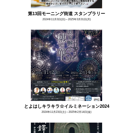
第13回モーニング街道 スタンプラリー
2024年11月3日(日)～2025年3月31日(月)
とよはしキラキラ☆イルミネーション2024
2024年11月23日(土)～2025年2月14日(金)