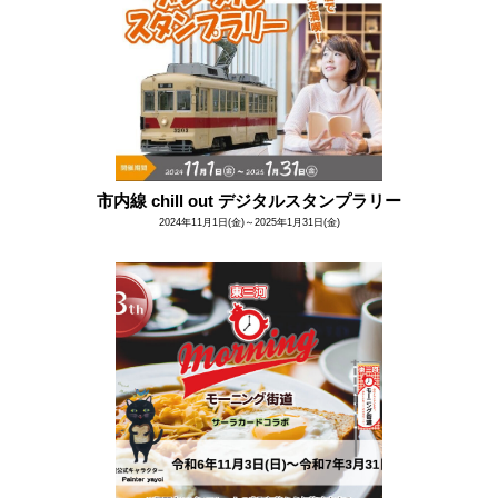
市内線 chill out デジタルスタンプラリー
2024年11月1日(金)～2025年1月31日(金)