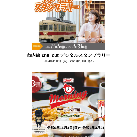
市内線 chill out デジタルスタンプラリー
2024年11月1日(金)～2025年1月31日(金)