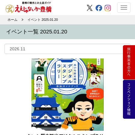
Toggl
navig
ホーム
イベント 2025.01.20
イベント一覧 2025.01.20