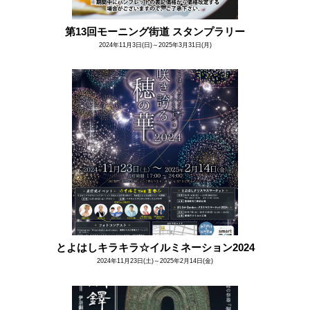
第13回モーニング街道 スタンプラリー
2024年11月3日(日)～2025年3月31日(月)
とよはしキラキラ☆イルミネーション2024
2024年11月23日(土)～2025年2月14日(金)