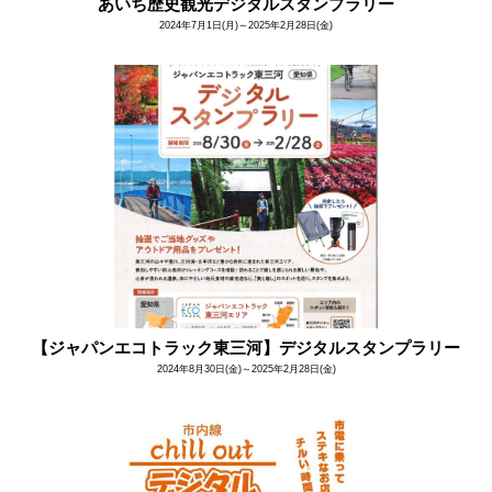
あいち歴史観光デジタルスタンプラリー
2024年7月1日(月)～2025年2月28日(金)
【ジャパンエコトラック東三河】デジタルスタンプラリー
2024年8月30日(金)～2025年2月28日(金)