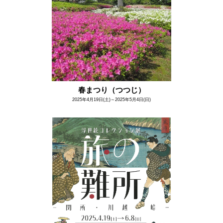
春まつり（つつじ）
2025年4月19日(土)～2025年5月4日(日)