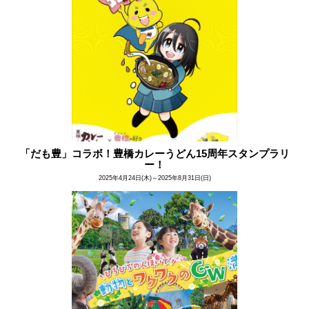
「だも豊」コラボ！豊橋カレーうどん15周年スタンプラリ
ー！
2025年4月24日(木)～2025年8月31日(日)