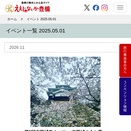
Toggl
navig
ホーム
イベント 2025.05.01
イベント一覧 2025.05.01